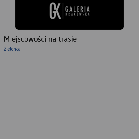
Miejscowości na trasie
Zielonka