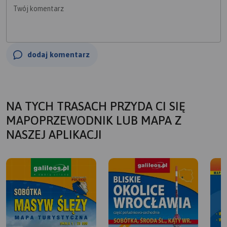
Twój komentarz
dodaj komentarz
NA TYCH TRASACH PRZYDA CI SIĘ
MAPOPRZEWODNIK LUB MAPA Z
NASZEJ APLIKACJI