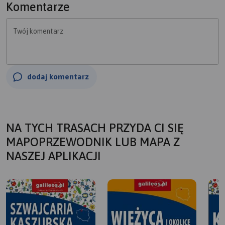
Komentarze
Twój komentarz
dodaj komentarz
NA TYCH TRASACH PRZYDA CI SIĘ
MAPOPRZEWODNIK LUB MAPA Z
NASZEJ APLIKACJI