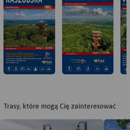
Trasy, które mogą Cię zainteresować