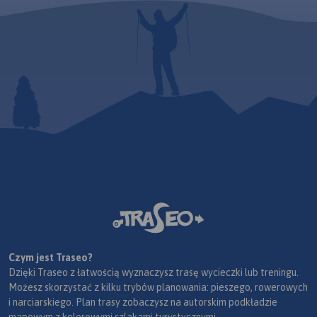
Czym jest Traseo?
Dzięki Traseo z łatwością wyznaczysz trasę wycieczki lub treningu.
Możesz skorzystać z kilku trybów planowania: pieszego, rowerowych
i narciarskiego. Plan trasy zobaczysz na autorskim podkładzie