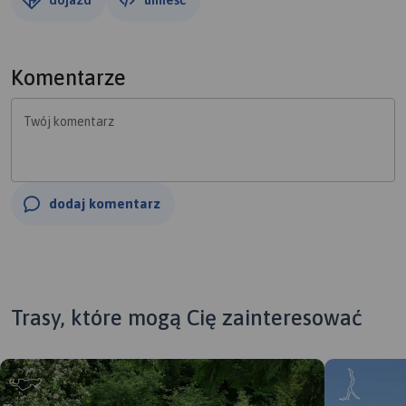
Komentarze
Twój komentarz
dodaj komentarz
Trasy, które mogą Cię zainteresować