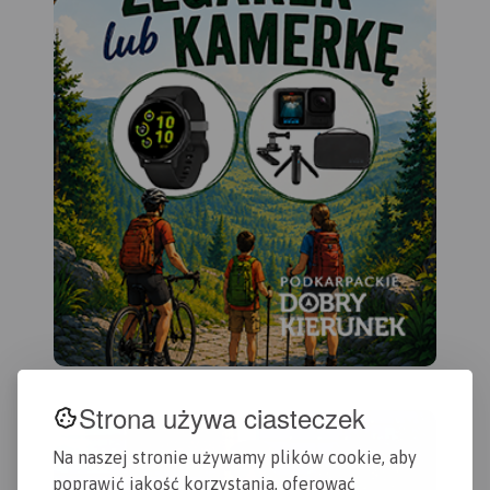
Strona używa ciasteczek
Na naszej stronie używamy plików cookie, aby
poprawić jakość korzystania, oferować