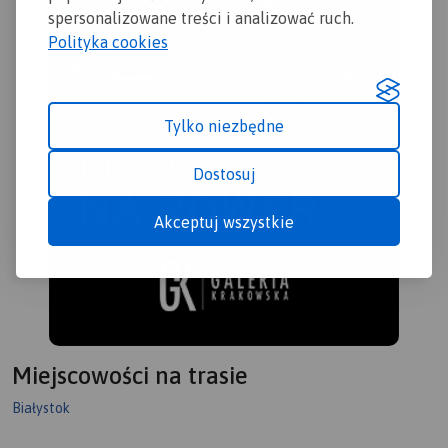
spersonalizowane treści i analizować ruch.
Polityka cookies
Tylko niezbędne
Dostosuj
Akceptuj wszystkie
Miejscowości na trasie
Białystok