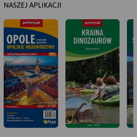
NASZEJ APLIKACJI