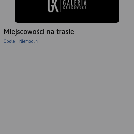
Miejscowości na trasie
Opole
Niemodlin