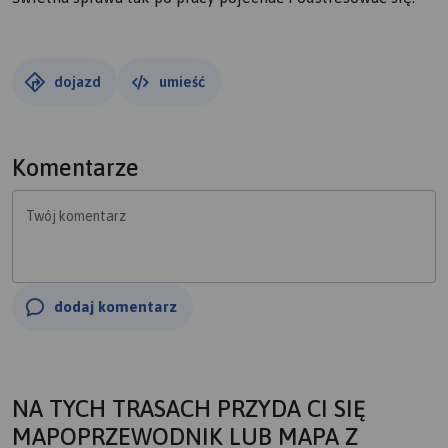
dojazd
umieść
Komentarze
Twój komentarz
dodaj komentarz
NA TYCH TRASACH PRZYDA CI SIĘ
MAPOPRZEWODNIK LUB MAPA Z