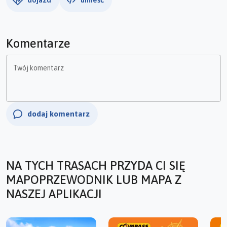
Komentarze
Twój komentarz
dodaj komentarz
NA TYCH TRASACH PRZYDA CI SIĘ
MAPOPRZEWODNIK LUB MAPA Z
NASZEJ APLIKACJI