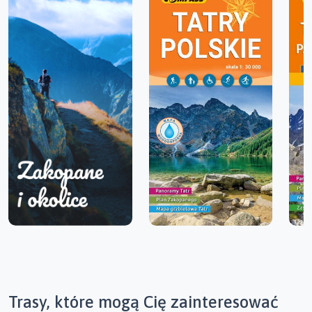
Trasy, które mogą Cię zainteresować