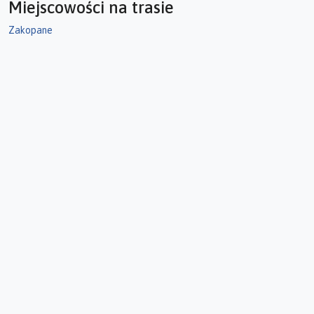
Miejscowości na trasie
Zakopane