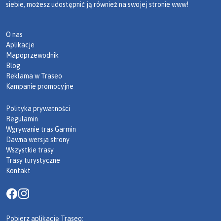
siebie, możesz udostępnić ją również na swojej stronie www!
O nas
Aplikacje
Mapoprzewodnik
Blog
Reklama w Traseo
Kampanie promocyjne
Polityka prywatności
Regulamin
Wgrywanie tras Garmin
Dawna wersja strony
Wszystkie trasy
Trasy turystyczne
Kontakt
Pobierz aplikację Traseo: