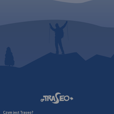
Czym jest Traseo?