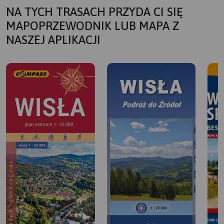
NA TYCH TRASACH PRZYDA CI SIĘ
MAPOPRZEWODNIK LUB MAPA Z
NASZEJ APLIKACJI