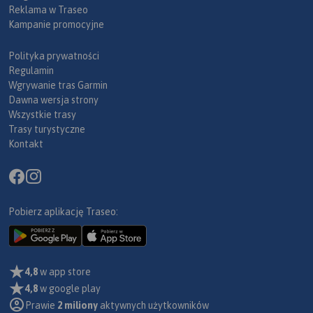
Reklama w Traseo
Kampanie promocyjne
Polityka prywatności
Regulamin
Wgrywanie tras Garmin
Dawna wersja strony
Wszystkie trasy
Trasy turystyczne
Kontakt
Pobierz aplikację Traseo:
4,8
w app store
4,8
w google play
Prawie
2 miliony
aktywnych użytkowników