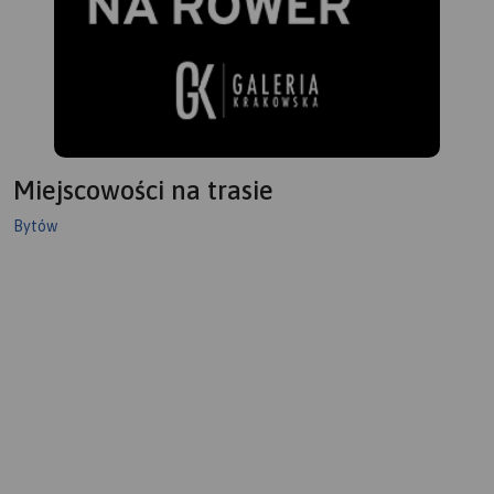
Miejscowości na trasie
Bytów