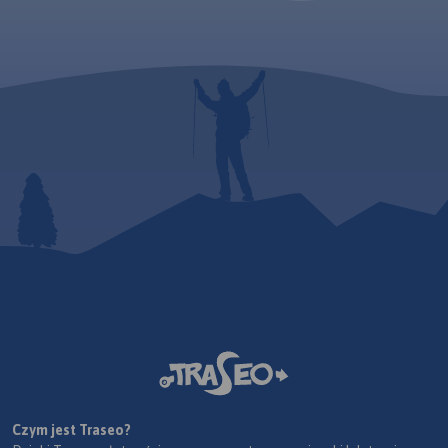
Czym jest Traseo?