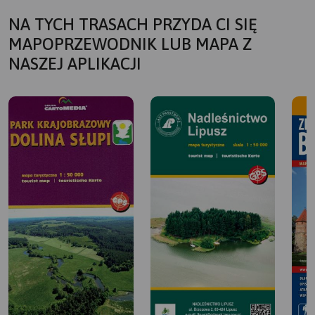
NA TYCH TRASACH PRZYDA CI SIĘ
MAPOPRZEWODNIK LUB MAPA Z
NASZEJ APLIKACJI