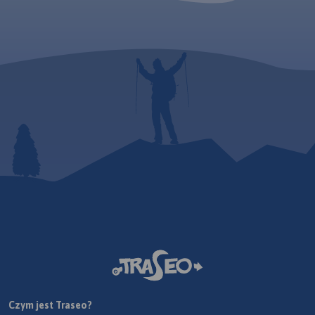
Czym jest Traseo?