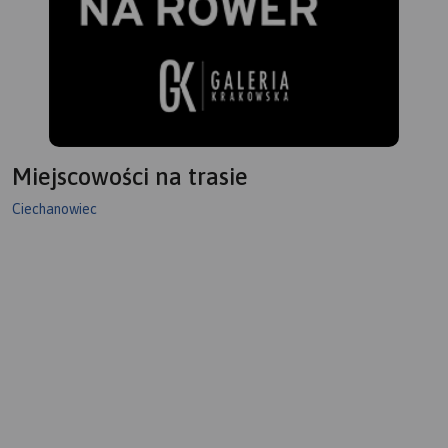
Miejscowości na trasie
Ciechanowiec