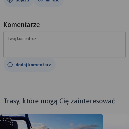
Komentarze
Twój komentarz
dodaj komentarz
Trasy, które mogą Cię zainteresować