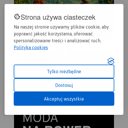
Strona używa ciasteczek
Na naszej stronie używamy plików cookie, aby
poprawić jakość korzystania, oferować
spersonalizowane treści i analizować ruch.
Polityka cookies
Tylko niezbędne
Dostosuj
Akceptuj wszystkie