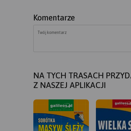
Komentarze
Twój komentarz
NA TYCH TRASACH PRZYD
Z NASZEJ APLIKACJI