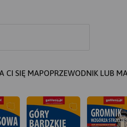
A CI SIĘ MAPOPRZEWODNIK LUB M