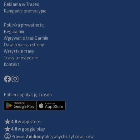
Reklama w Traseo
Kampanie promocyjne
Polityka prywatności
Regulamin
Wgrywanie tras Garmin
Dawna wersja strony
Wszystkie trasy
Trasy turystyczne
Kontakt
Pobierz aplikację Traseo:
4,8
w app store
4,8
w google play
Prawie
2 miliony
aktywnych użytkowników