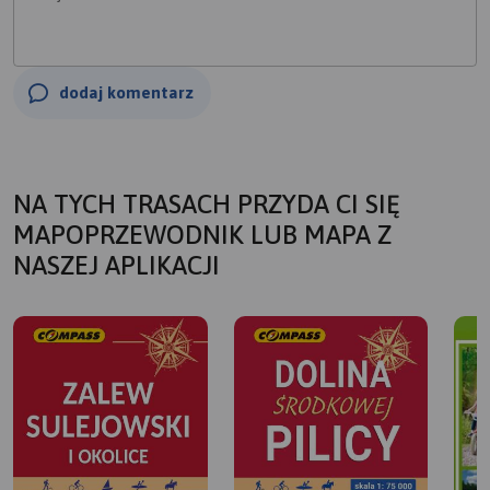
dodaj komentarz
NA TYCH TRASACH PRZYDA CI SIĘ
MAPOPRZEWODNIK LUB MAPA Z
NASZEJ APLIKACJI