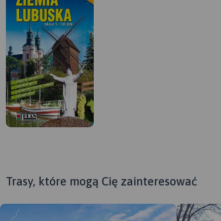
Trasy, które mogą Cię zainteresować