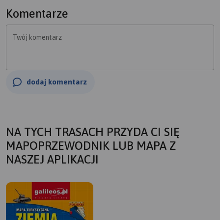
Komentarze
Twój komentarz
dodaj komentarz
NA TYCH TRASACH PRZYDA CI SIĘ
MAPOPRZEWODNIK LUB MAPA Z
NASZEJ APLIKACJI