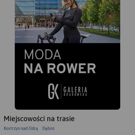
Miejscowości na trasie
Kostrzyn nad Odrą
Dębno