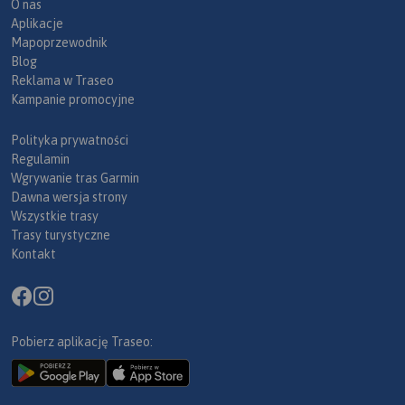
O nas
Aplikacje
Mapoprzewodnik
Blog
Reklama w Traseo
Kampanie promocyjne
Polityka prywatności
Regulamin
Wgrywanie tras Garmin
Dawna wersja strony
Wszystkie trasy
Trasy turystyczne
Kontakt
Pobierz aplikację Traseo: