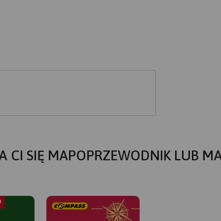
A CI SIĘ MAPOPRZEWODNIK LUB M