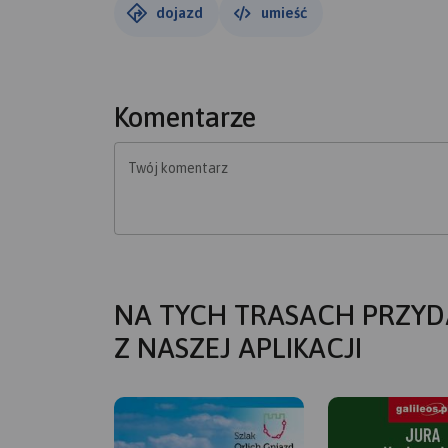
dojazd
umieść
Komentarze
Twój komentarz
NA TYCH TRASACH PRZYD
Z NASZEJ APLIKACJI