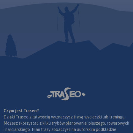
Czym jest Traseo?
Dzięki Traseo z łatwością wyznaczysz trasę wycieczki lub treningu.
Możesz skorzystać z kilku trybów planowania: pieszego, rowerowych
i narciarskiego. Plan trasy zobaczysz na autorskim podkładzie