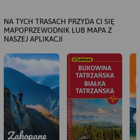
NA TYCH TRASACH PRZYDA CI SIĘ
MAPOPRZEWODNIK LUB MAPA Z
NASZEJ APLIKACJI