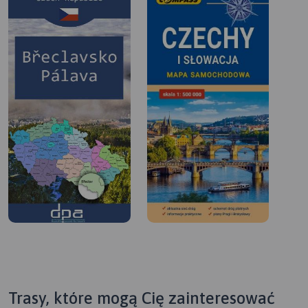
Trasy, które mogą Cię zainteresować