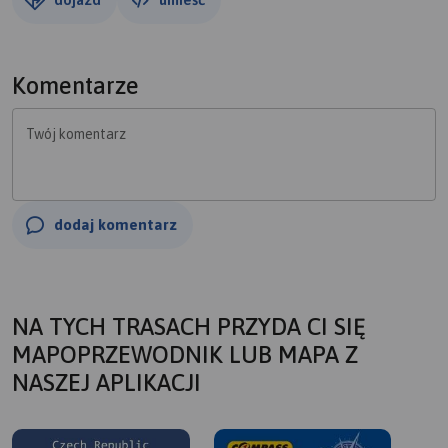
Komentarze
Twój komentarz
dodaj komentarz
NA TYCH TRASACH PRZYDA CI SIĘ
MAPOPRZEWODNIK LUB MAPA Z
NASZEJ APLIKACJI