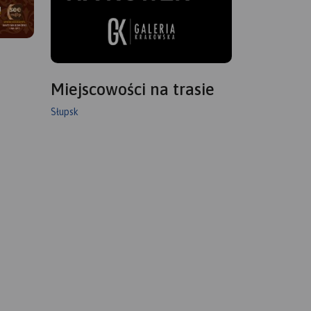
Miejscowości na trasie
Słupsk