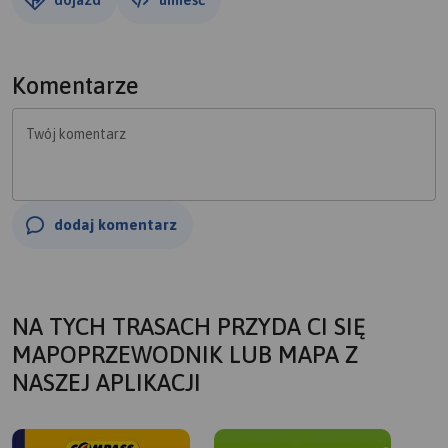
Komentarze
Twój komentarz
dodaj komentarz
NA TYCH TRASACH PRZYDA CI SIĘ
MAPOPRZEWODNIK LUB MAPA Z
NASZEJ APLIKACJI