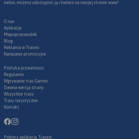
siebie, możesz udostępnić ją również na swojej stronie www!
O nas
Aplikacje
Mapoprzewodnik
Blog
Reklama w Traseo
Kampanie promocyjne
Polityka prywatności
Regulamin
Wgrywanie tras Garmin
Dawna wersja strony
Wszystkie trasy
Trasy turystyczne
Kontakt
Pobierz aplikację Traseo: