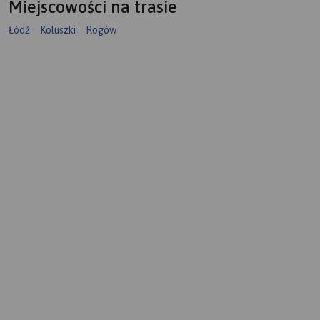
Miejscowości na trasie
Łódź
Koluszki
Rogów