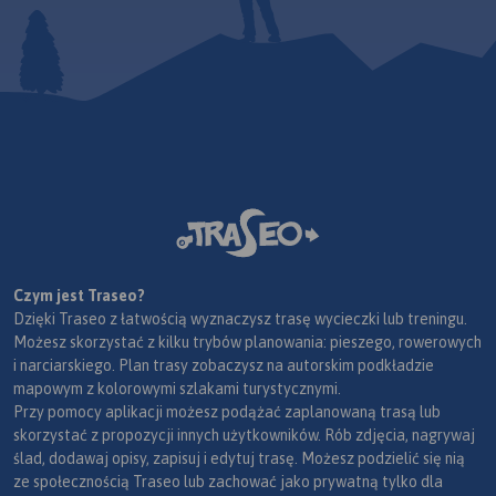
Czym jest Traseo?
Dzięki Traseo z łatwością wyznaczysz trasę wycieczki lub treningu.
Możesz skorzystać z kilku trybów planowania: pieszego, rowerowych
i narciarskiego. Plan trasy zobaczysz na autorskim podkładzie
mapowym z kolorowymi szlakami turystycznymi.
Przy pomocy aplikacji możesz podążać zaplanowaną trasą lub
skorzystać z propozycji innych użytkowników. Rób zdjęcia, nagrywaj
ślad, dodawaj opisy, zapisuj i edytuj trasę. Możesz podzielić się nią
ze społecznością Traseo lub zachować jako prywatną tylko dla