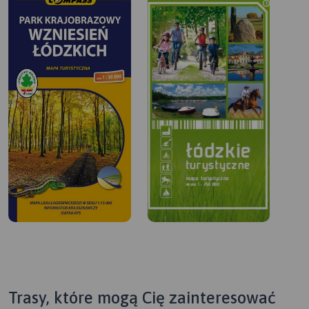
Trasy, które mogą Cię zainteresować