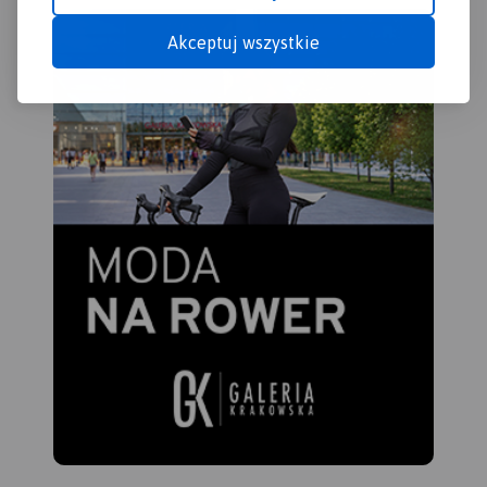
Akceptuj wszystkie