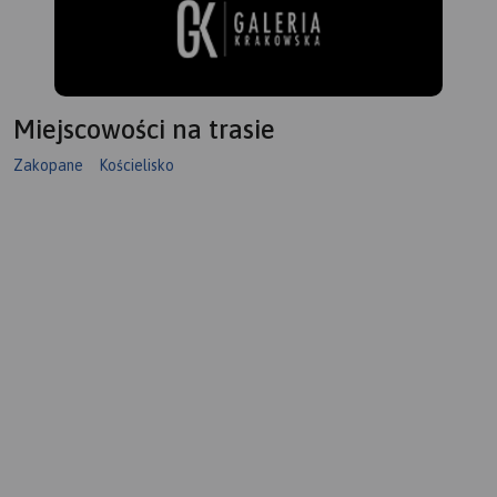
Miejscowości na trasie
Zakopane
Kościelisko