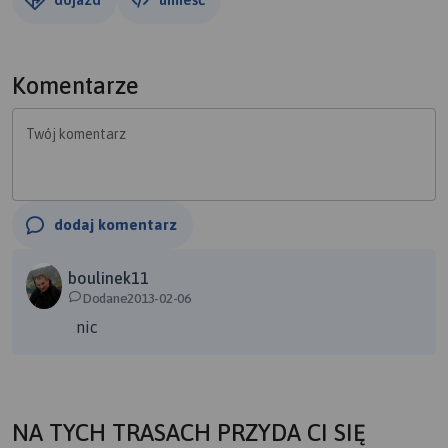
Komentarze
Twój komentarz
dodaj komentarz
boulinek11
Dodane2013-02-06
nic
NA TYCH TRASACH PRZYDA CI SIĘ