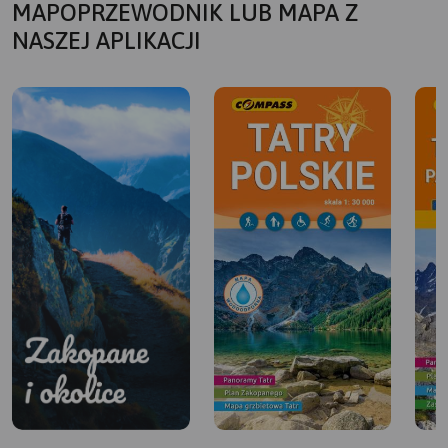
MAPOPRZEWODNIK LUB MAPA Z
NASZEJ APLIKACJI