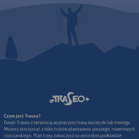
Czym jest Traseo?
Dzięki Traseo z łatwością wyznaczysz trasę wycieczki lub treningu.
Możesz skorzystać z kilku trybów planowania: pieszego, rowerowych
i narciarskiego. Plan trasy zobaczysz na autorskim podkładzie