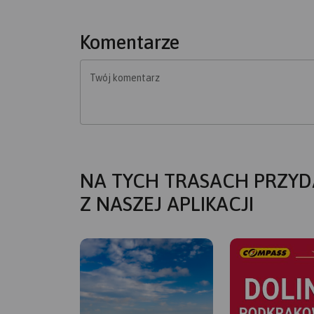
Komentarze
Twój komentarz
NA TYCH TRASACH PRZYD
Z NASZEJ APLIKACJI