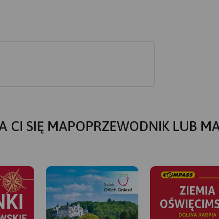
A CI SIĘ MAPOPRZEWODNIK LUB M