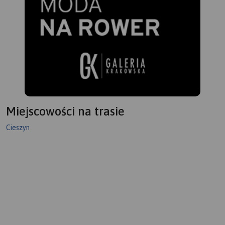
Miejscowości na trasie
Cieszyn