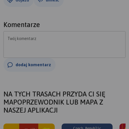
Komentarze
Twój komentarz
dodaj komentarz
NA TYCH TRASACH PRZYDA CI SIĘ
MAPOPRZEWODNIK LUB MAPA Z
NASZEJ APLIKACJI