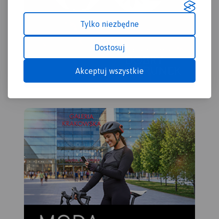
Tylko niezbędne
Dostosuj
Akceptuj wszystkie