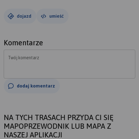
dojazd
umieść
Komentarze
Twój komentarz
dodaj komentarz
NA TYCH TRASACH PRZYDA CI SIĘ
MAPOPRZEWODNIK LUB MAPA Z
NASZEJ APLIKACJI