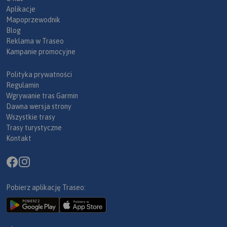
Aplikacje
Mapoprzewodnik
Blog
Reklama w Traseo
Kampanie promocyjne
Polityka prywatności
Regulamin
Wgrywanie tras Garmin
Dawna wersja strony
Wszystkie trasy
Trasy turystyczne
Kontakt
Pobierz aplikację Traseo: