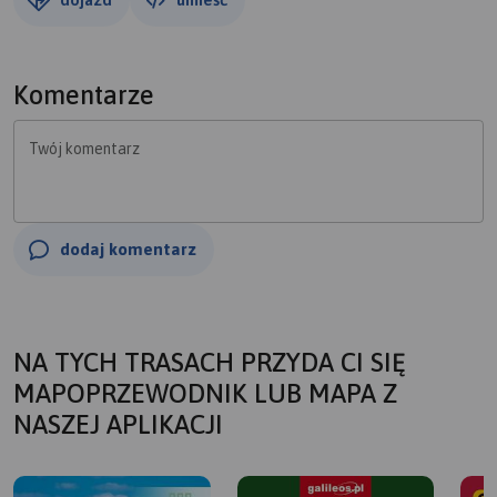
Komentarze
Twój komentarz
dodaj komentarz
NA TYCH TRASACH PRZYDA CI SIĘ
MAPOPRZEWODNIK LUB MAPA Z
NASZEJ APLIKACJI