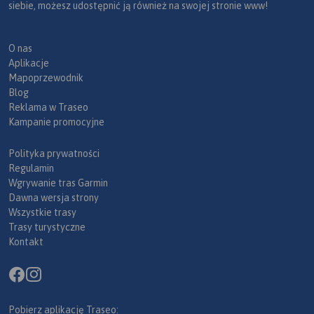
siebie, możesz udostępnić ją również na swojej stronie www!
O nas
Aplikacje
Mapoprzewodnik
Blog
Reklama w Traseo
Kampanie promocyjne
Polityka prywatności
Regulamin
Wgrywanie tras Garmin
Dawna wersja strony
Wszystkie trasy
Trasy turystyczne
Kontakt
Pobierz aplikację Traseo: