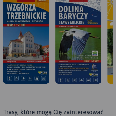
Trasy, które mogą Cię zainteresować