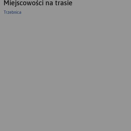
Miejscowości na trasie
Trzebnica