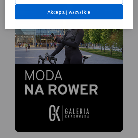
Akceptuj wszystkie