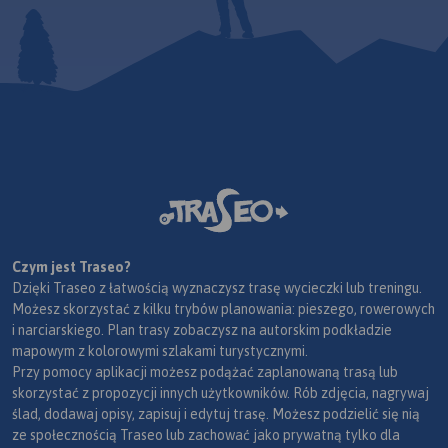
Czym jest Traseo?
Dzięki Traseo z łatwością wyznaczysz trasę wycieczki lub treningu.
Możesz skorzystać z kilku trybów planowania: pieszego, rowerowych
i narciarskiego. Plan trasy zobaczysz na autorskim podkładzie
mapowym z kolorowymi szlakami turystycznymi.
Przy pomocy aplikacji możesz podążać zaplanowaną trasą lub
skorzystać z propozycji innych użytkowników. Rób zdjęcia, nagrywaj
ślad, dodawaj opisy, zapisuj i edytuj trasę. Możesz podzielić się nią
ze społecznością Traseo lub zachować jako prywatną tylko dla