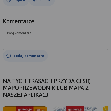
Komentarze
Twój komentarz
dodaj komentarz
NA TYCH TRASACH PRZYDA CI SIĘ
MAPOPRZEWODNIK LUB MAPA Z
NASZEJ APLIKACJI