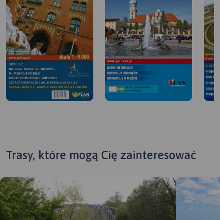
Trasy, które mogą Cię zainteresować