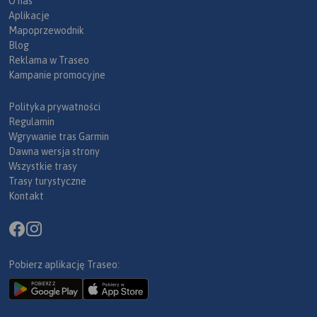
O nas
Aplikacje
Mapoprzewodnik
Blog
Reklama w Traseo
Kampanie promocyjne
Polityka prywatności
Regulamin
Wgrywanie tras Garmin
Dawna wersja strony
Wszystkie trasy
Trasy turystyczne
Kontakt
Pobierz aplikację Traseo: