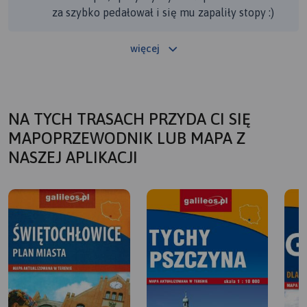
za szybko pedałował i się mu zapaliły stopy :)
więcej
NA TYCH TRASACH PRZYDA CI SIĘ
MAPOPRZEWODNIK LUB MAPA Z
NASZEJ APLIKACJI