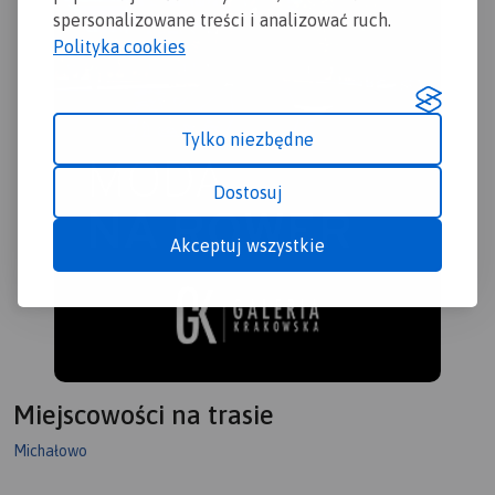
spersonalizowane treści i analizować ruch.
Polityka cookies
Tylko niezbędne
Dostosuj
Akceptuj wszystkie
Miejscowości na trasie
Michałowo