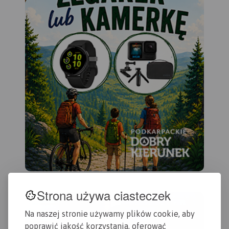
Strona używa ciasteczek
Na naszej stronie używamy plików cookie, aby
poprawić jakość korzystania, oferować