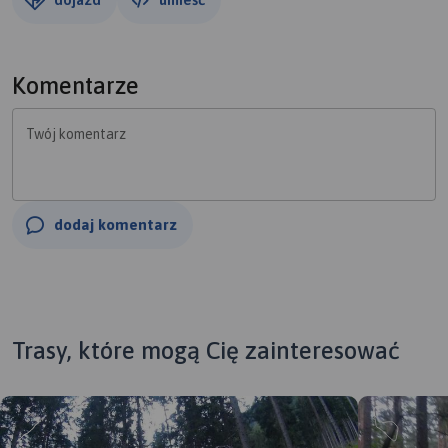
Komentarze
Twój komentarz
dodaj komentarz
Trasy, które mogą Cię zainteresować