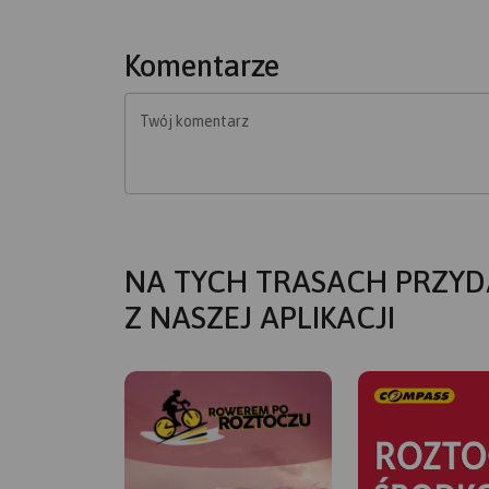
Komentarze
Twój komentarz
NA TYCH TRASACH PRZYD
Z NASZEJ APLIKACJI