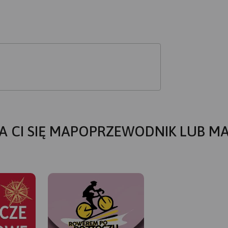
A CI SIĘ MAPOPRZEWODNIK LUB M