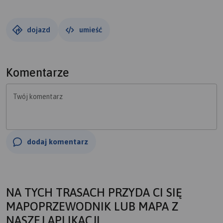
dojazd
umieść
Komentarze
Twój komentarz
dodaj komentarz
NA TYCH TRASACH PRZYDA CI SIĘ
MAPOPRZEWODNIK LUB MAPA Z
NASZEJ APLIKACJI