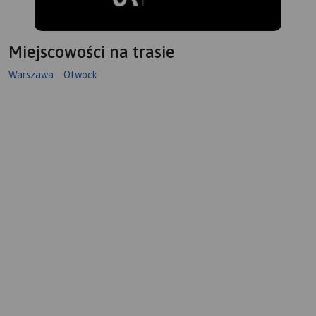
Miejscowości na trasie
Warszawa
Otwock