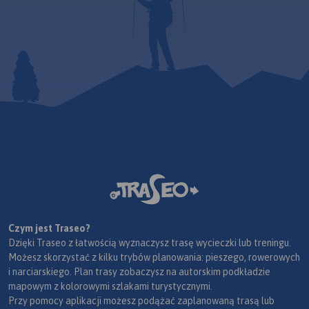
Czym jest Traseo?
Dzięki Traseo z łatwością wyznaczysz trasę wycieczki lub treningu.
Możesz skorzystać z kilku trybów planowania: pieszego, rowerowych
i narciarskiego. Plan trasy zobaczysz na autorskim podkładzie
mapowym z kolorowymi szlakami turystycznymi.
Przy pomocy aplikacji możesz podążać zaplanowaną trasą lub