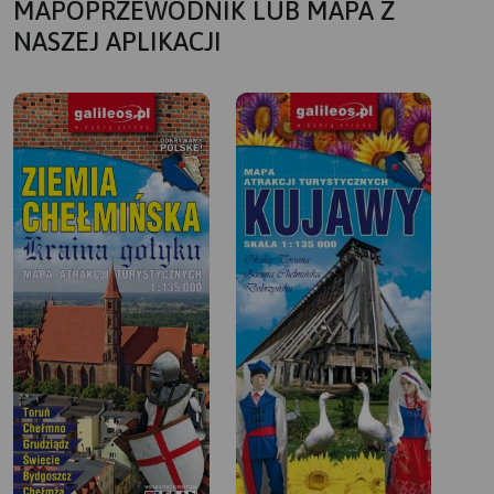
MAPOPRZEWODNIK LUB MAPA Z
NASZEJ APLIKACJI