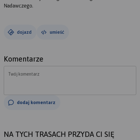
Nadawczego.
dojazd
umieść
Komentarze
Twój komentarz
dodaj komentarz
NA TYCH TRASACH PRZYDA CI SIĘ