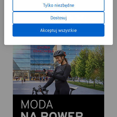
Tylko niezbędne
Dostosuj
Akceptuj wszystkie