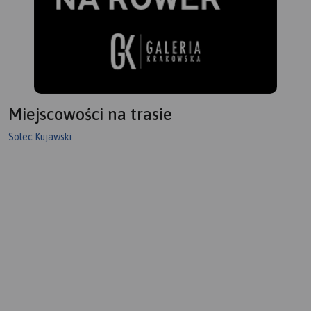
Miejscowości na trasie
Solec Kujawski