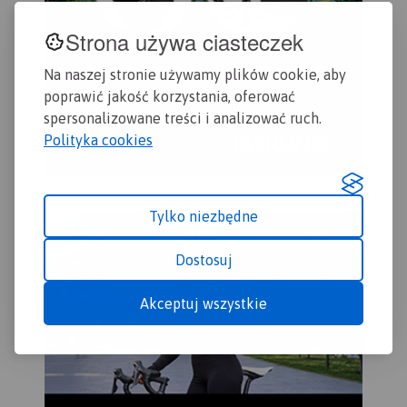
Strona używa ciasteczek
Na naszej stronie używamy plików cookie, aby
poprawić jakość korzystania, oferować
spersonalizowane treści i analizować ruch.
Polityka cookies
Tylko niezbędne
Dostosuj
Akceptuj wszystkie