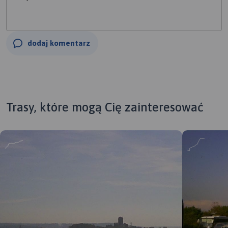
dodaj komentarz
Trasy, które mogą Cię zainteresować