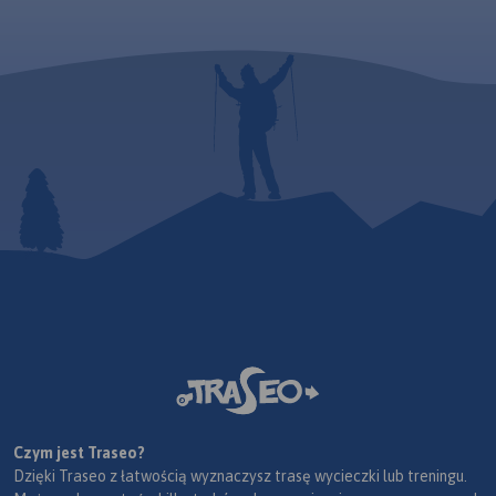
Czym jest Traseo?
Dzięki Traseo z łatwością wyznaczysz trasę wycieczki lub treningu.