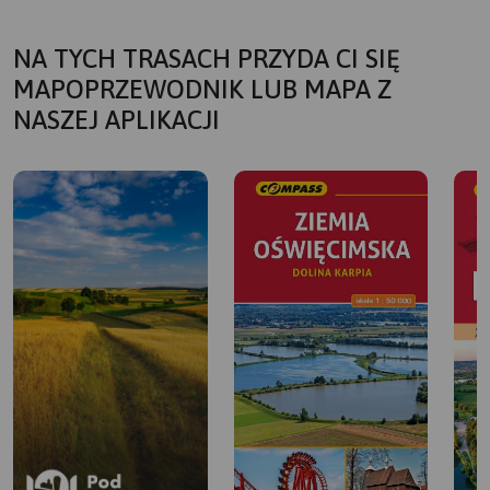
NA TYCH TRASACH PRZYDA CI SIĘ
MAPOPRZEWODNIK LUB MAPA Z
NASZEJ APLIKACJI