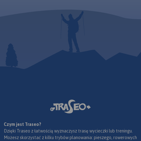
Czym jest Traseo?
Dzięki Traseo z łatwością wyznaczysz trasę wycieczki lub treningu.
Możesz skorzystać z kilku trybów planowania: pieszego, rowerowych