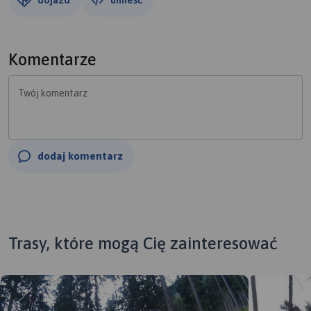
Komentarze
Twój komentarz
dodaj komentarz
Trasy, które mogą Cię zainteresować