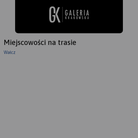
Miejscowości na trasie
Wałcz