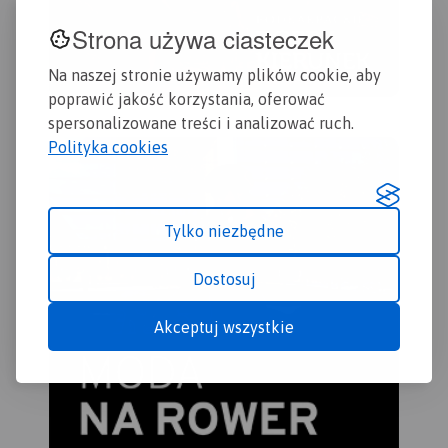
Strona używa ciasteczek
Na naszej stronie używamy plików cookie, aby
poprawić jakość korzystania, oferować
spersonalizowane treści i analizować ruch.
Polityka cookies
Tylko niezbędne
Dostosuj
Akceptuj wszystkie