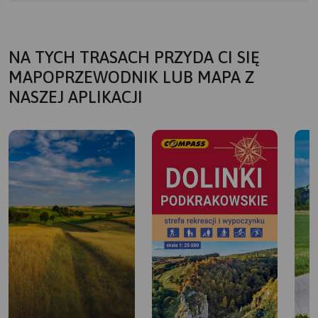
NA TYCH TRASACH PRZYDA CI SIĘ
MAPOPRZEWODNIK LUB MAPA Z
NASZEJ APLIKACJI