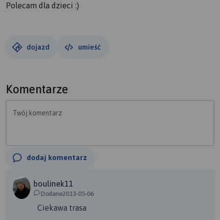
Polecam dla dzieci :)
dojazd
umieść
Komentarze
Twój komentarz
dodaj komentarz
boulinek11
Dodane2013-05-06
Ciekawa trasa