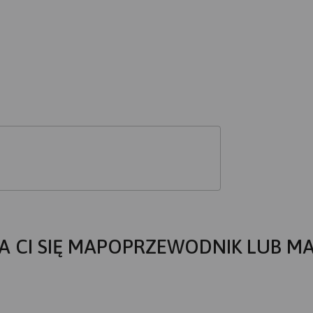
A CI SIĘ MAPOPRZEWODNIK LUB M