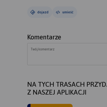
dojazd
umieść
Komentarze
Twój komentarz
NA TYCH TRASACH PRZYD
Z NASZEJ APLIKACJI