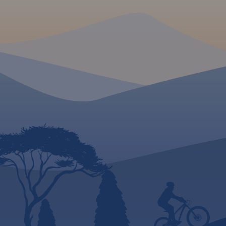
Wydanie 2, 2017