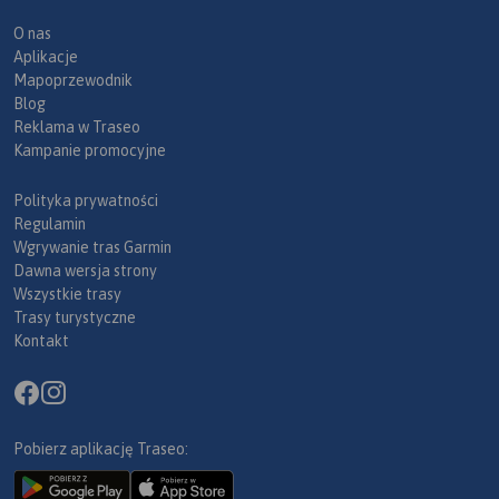
O nas
Aplikacje
Mapoprzewodnik
Blog
Reklama w Traseo
Kampanie promocyjne
Polityka prywatności
Regulamin
Wgrywanie tras Garmin
Dawna wersja strony
Wszystkie trasy
Trasy turystyczne
Kontakt
Pobierz aplikację Traseo: