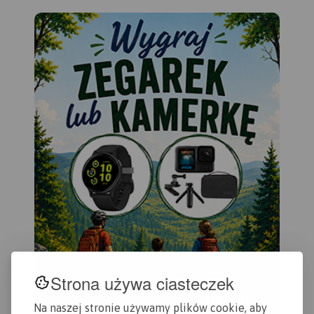
Strona używa ciasteczek
Na naszej stronie używamy plików cookie, aby