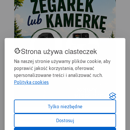
odwiedzenia.
Strona używa ciasteczek
Na naszej stronie używamy plików cookie, aby
poprawić jakość korzystania, oferować
spersonalizowane treści i analizować ruch.
Polityka cookies
Tylko niezbędne
Dostosuj