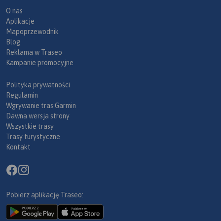
O nas
Aplikacje
Mapoprzewodnik
Blog
Reklama w Traseo
Kampanie promocyjne
Polityka prywatności
Regulamin
Wgrywanie tras Garmin
Dawna wersja strony
Wszystkie trasy
Trasy turystyczne
Kontakt
Pobierz aplikację Traseo: