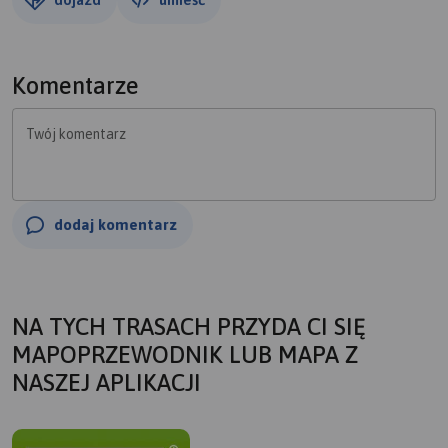
Komentarze
Twój komentarz
dodaj komentarz
NA TYCH TRASACH PRZYDA CI SIĘ
MAPOPRZEWODNIK LUB MAPA Z
NASZEJ APLIKACJI