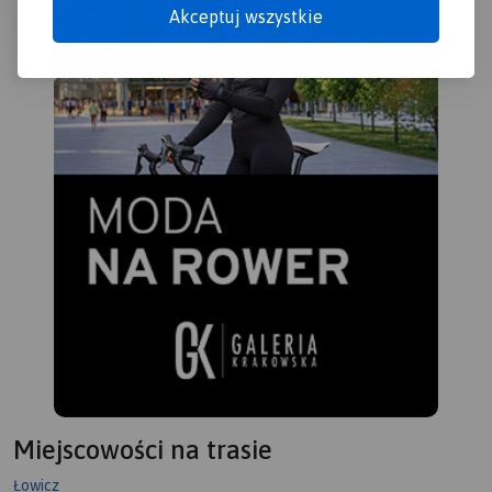
Akceptuj wszystkie
Miejscowości na trasie
Łowicz