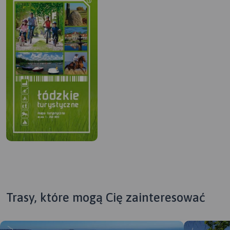
Trasy, które mogą Cię zainteresować