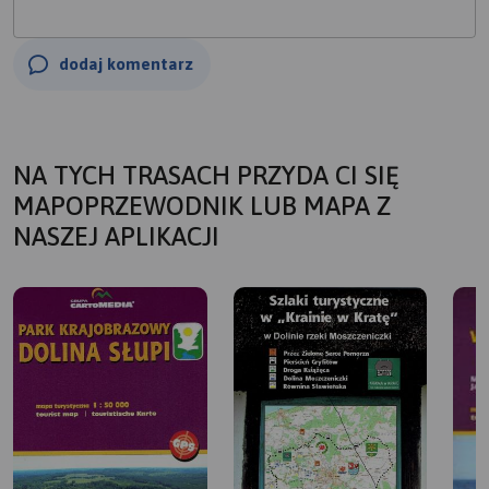
dodaj komentarz
NA TYCH TRASACH PRZYDA CI SIĘ
MAPOPRZEWODNIK LUB MAPA Z
NASZEJ APLIKACJI