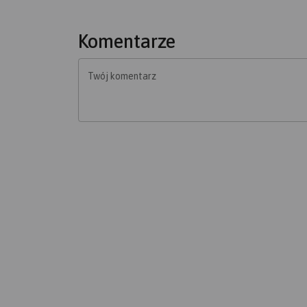
Komentarze
Twój komentarz