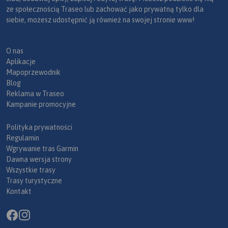
ze społecznością Traseo lub zachować jako prywatną tylko dla
siebie, możesz udostępnić ją również na swojej stronie www!
O nas
Aplikacje
Mapoprzewodnik
Blog
Reklama w Traseo
Kampanie promocyjne
Polityka prywatności
Regulamin
Wgrywanie tras Garmin
Dawna wersja strony
Wszystkie trasy
Trasy turystyczne
Kontakt