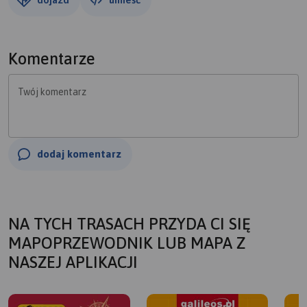
Komentarze
Twój komentarz
dodaj komentarz
NA TYCH TRASACH PRZYDA CI SIĘ
MAPOPRZEWODNIK LUB MAPA Z
NASZEJ APLIKACJI