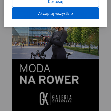
Dostosuj
Akceptuj wszystkie