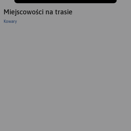
Miejscowości na trasie
Kowary