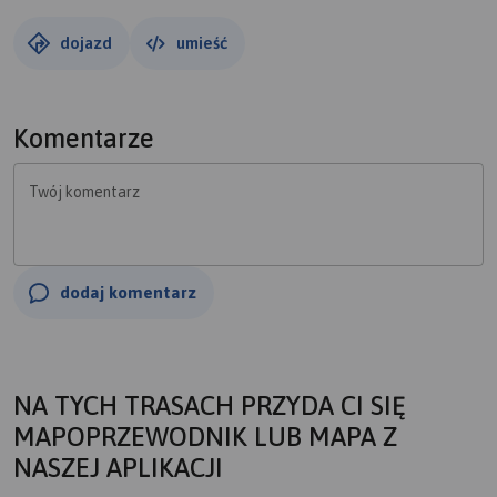
dojazd
umieść
Komentarze
Twój komentarz
dodaj komentarz
NA TYCH TRASACH PRZYDA CI SIĘ
MAPOPRZEWODNIK LUB MAPA Z
NASZEJ APLIKACJI