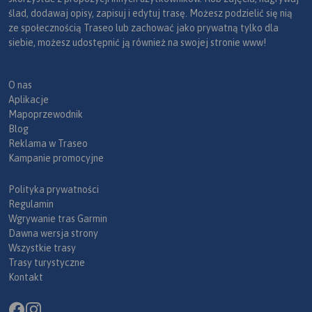
ślad, dodawaj opisy, zapisuj i edytuj trasę. Możesz podzielić się nią
ze społecznością Traseo lub zachować jako prywatną tylko dla
siebie, możesz udostępnić ją również na swojej stronie www!
O nas
Aplikacje
Mapoprzewodnik
Blog
Reklama w Traseo
Kampanie promocyjne
Polityka prywatności
Regulamin
Wgrywanie tras Garmin
Dawna wersja strony
Wszystkie trasy
Trasy turystyczne
Kontakt