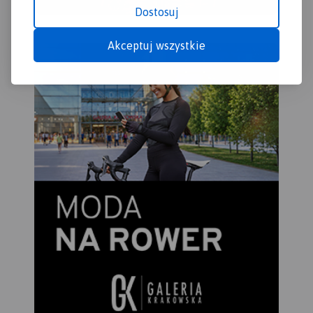
Dostosuj
Akceptuj wszystkie