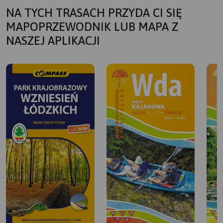
NA TYCH TRASACH PRZYDA CI SIĘ
MAPOPRZEWODNIK LUB MAPA Z
NASZEJ APLIKACJI