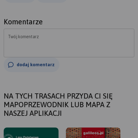
Komentarze
Twój komentarz
dodaj komentarz
NA TYCH TRASACH PRZYDA CI SIĘ
MAPOPRZEWODNIK LUB MAPA Z
NASZEJ APLIKACJI