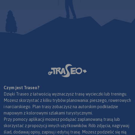
Czym jest Traseo?
Dzięki Traseo z łatwością wyznaczysz trasę wycieczki lub treningu.
Możesz skorzystać z kilku trybów planowania: pieszego, rowerowych
i narciarskiego. Plan trasy zobaczysz na autorskim podkładzie
mapowym z kolorowymi szlakami turystycznymi.
Przy pomocy aplikacji możesz podążać zaplanowaną trasą lub
skorzystać z propozycji innych użytkowników. Rób zdjęcia, nagrywaj
ślad, dodawaj opisy, zapisuj i edytuj trasę. Możesz podzielić się nią