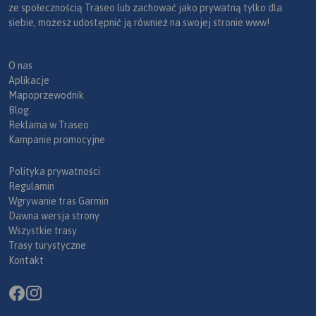
ze społecznością Traseo lub zachować jako prywatną tylko dla
siebie, możesz udostępnić ją również na swojej stronie www!
O nas
Aplikacje
Mapoprzewodnik
Blog
Reklama w Traseo
Kampanie promocyjne
Polityka prywatności
Regulamin
Wgrywanie tras Garmin
Dawna wersja strony
Wszystkie trasy
Trasy turystyczne
Kontakt