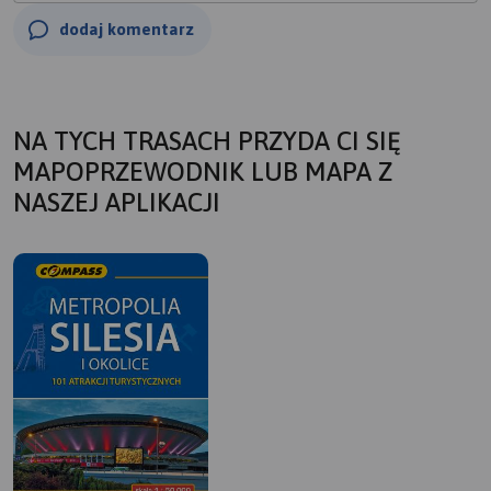
dodaj komentarz
NA TYCH TRASACH PRZYDA CI SIĘ
MAPOPRZEWODNIK LUB MAPA Z
NASZEJ APLIKACJI