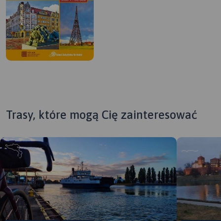
Trasy, które mogą Cię zainteresować
MAPA TURYSTYCZNA W