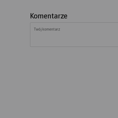
Komentarze
Twój komentarz