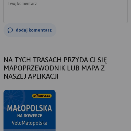
Twój komentarz
dodaj komentarz
NA TYCH TRASACH PRZYDA CI SIĘ
MAPOPRZEWODNIK LUB MAPA Z
NASZEJ APLIKACJI