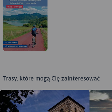
Trasy, które mogą Cię zainteresować