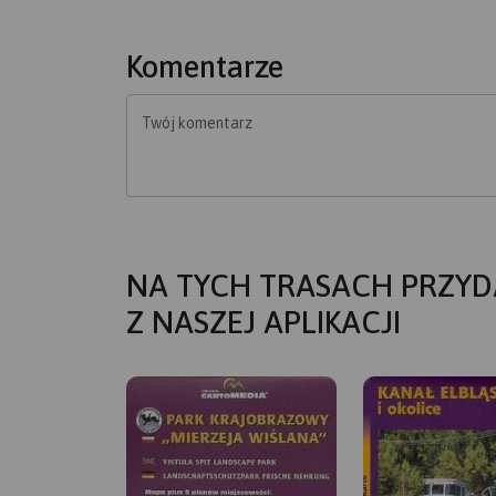
Komentarze
Twój komentarz
NA TYCH TRASACH PRZYD
Z NASZEJ APLIKACJI