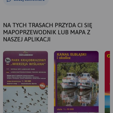
NA TYCH TRASACH PRZYDA CI SIĘ
MAPOPRZEWODNIK LUB MAPA Z
NASZEJ APLIKACJI