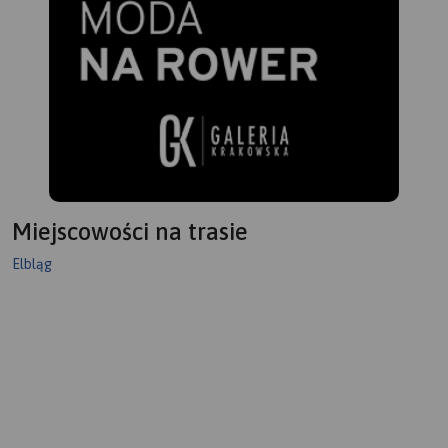
Miejscowości na trasie
Elbląg