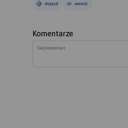
dojazd
umieść
Komentarze
Twój komentarz