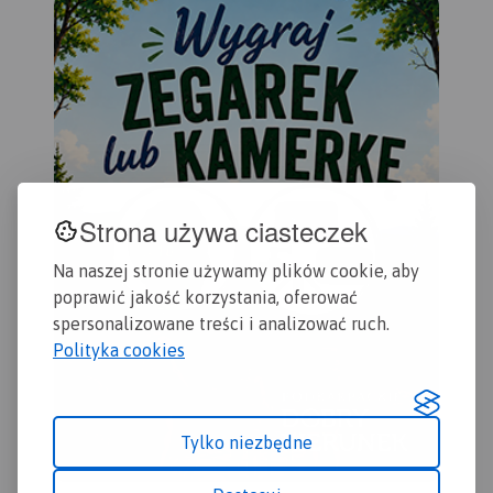
podkarpackich miejscowości.
Strona używa ciasteczek
Na naszej stronie używamy plików cookie, aby
poprawić jakość korzystania, oferować
spersonalizowane treści i analizować ruch.
Polityka cookies
Tylko niezbędne