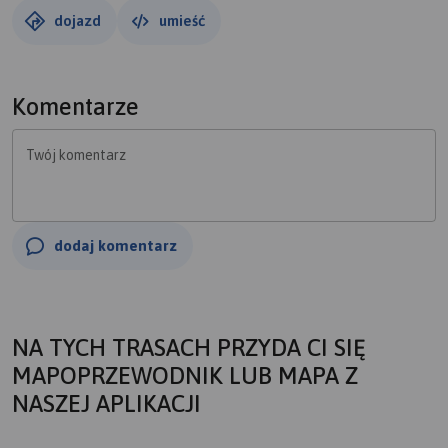
dojazd
umieść
Komentarze
Twój komentarz
dodaj komentarz
NA TYCH TRASACH PRZYDA CI SIĘ
MAPOPRZEWODNIK LUB MAPA Z
NASZEJ APLIKACJI