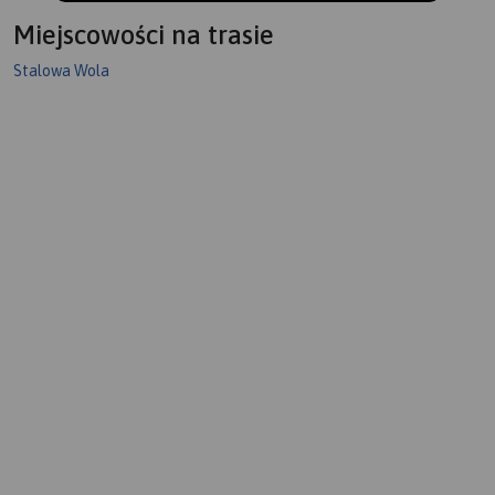
Miejscowości na trasie
Stalowa Wola