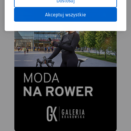
Dostosuj
Akceptuj wszystkie