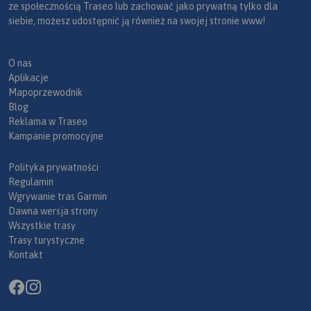
ze społecznością Traseo lub zachować jako prywatną tylko dla
siebie, możesz udostępnić ją również na swojej stronie www!
O nas
Aplikacje
Mapoprzewodnik
Blog
Reklama w Traseo
Kampanie promocyjne
Polityka prywatności
Regulamin
Wgrywanie tras Garmin
Dawna wersja strony
Wszystkie trasy
Trasy turystyczne
Kontakt