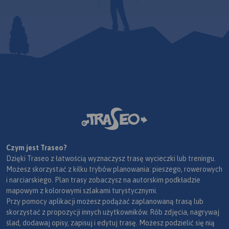
Czym jest Traseo?
Dzięki Traseo z łatwością wyznaczysz trasę wycieczki lub treningu.
Możesz skorzystać z kilku trybów planowania: pieszego, rowerowych
i narciarskiego. Plan trasy zobaczysz na autorskim podkładzie
mapowym z kolorowymi szlakami turystycznymi.
Przy pomocy aplikacji możesz podążać zaplanowaną trasą lub
skorzystać z propozycji innych użytkowników. Rób zdjęcia, nagrywaj
ślad, dodawaj opisy, zapisuj i edytuj trasę. Możesz podzielić się nią